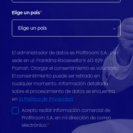
Elige un país
*
El administrador de datos es Profitroom S.A., con
sede en ul. Franklina Roosevelta 9, 60-829
Poznań. Otorgar el consentimiento es voluntario.
El consentimiento puede ser retirado en
cualquier momento. Información detallada
sobre el procesamiento de datos se encuentra
en
la Política de Privacidad
.
Acepto recibir información comercial de
Profitroom S.A. en mi dirección de correo
electrónico.
*