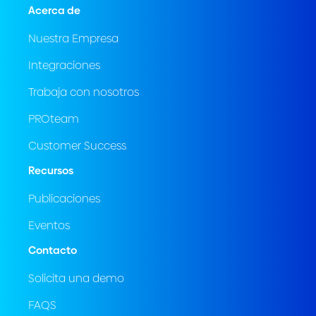
Acerca de
Nuestra Empresa
Integraciones
Trabaja con nosotros
PROteam
Customer Success
Recursos
Publicaciones
Eventos
Contacto
Solicita una demo
FAQS