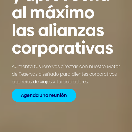
al máximo
las alianzas
corporativas
Aumenta tus reservas directas con nuestro Motor
de Reservas diseñado para clientes corporativos,
agencias de viajes y turoperadores.
Agenda una reunión