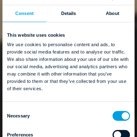
Consent
Details
About
This website uses cookies
We use cookies to personalise content and ads, to
provide social media features and to analyse our traffic.
We also share information about your use of our site with
our social media, advertising and analytics partners who
may combine it with other information that you’ve
provided to them or that they’ve collected from your use
of their services.
C
Necessary
o
n
s
Preferences