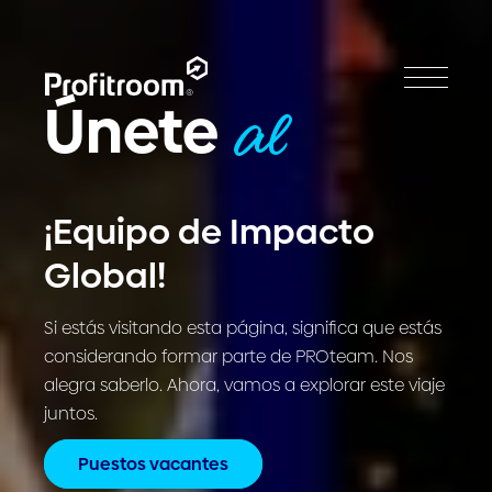
Únete
al
¡Equipo de Impacto
Global!
Si estás visitando esta página, significa que estás
considerando formar parte de PROteam. Nos
alegra saberlo. Ahora, vamos a explorar este viaje
juntos.
Puestos vacantes