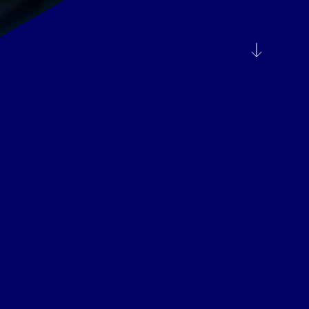
¿Cómo trabajamos?