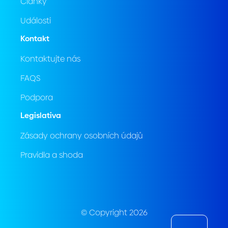
Články
Události
Kontakt
Kontaktujte nás
FAQS
Podpora
Legislativa
Zásady ochrany osobních údajů
Pravidla a shoda
© Copyright 2026