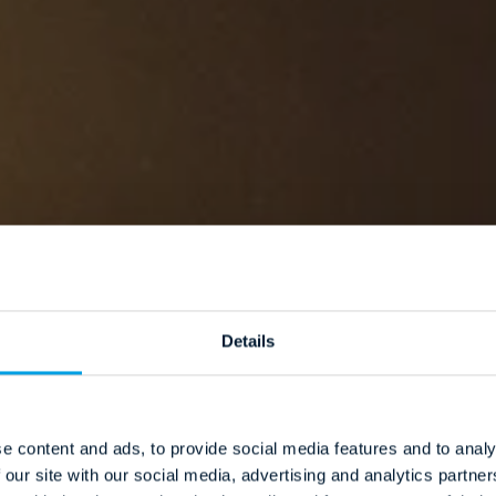
Details
e content and ads, to provide social media features and to analy
 our site with our social media, advertising and analytics partn