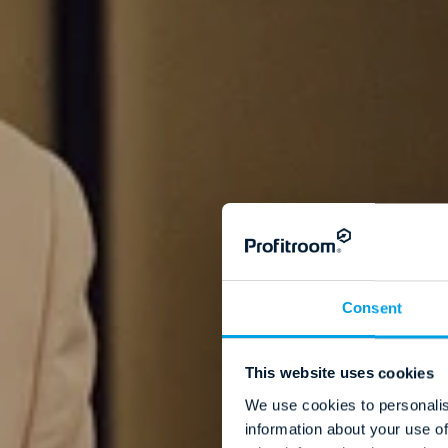
Consent
This website uses cookies
We use cookies to personalis
information about your use of