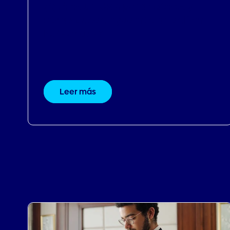
huéspedes?
Leer más