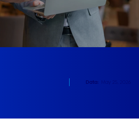
Data:
May 25, 2026