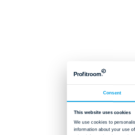
Consent
This website uses cookies
We use cookies to personalis
information about your use of