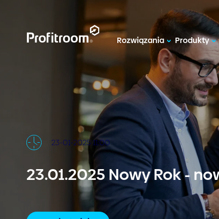
Rozwiązania
Produkty
23-01-2025 11:00
23.01.2025 Nowy Rok - n