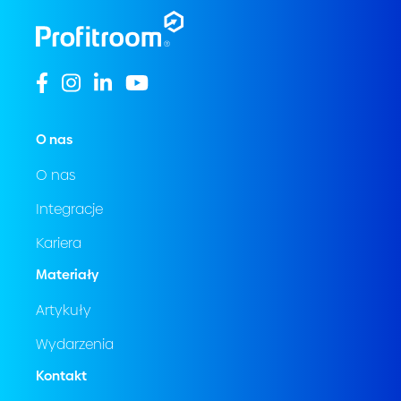
O nas
O nas
Integracje
Kariera
Materiały
Artykuły
Wydarzenia
Kontakt