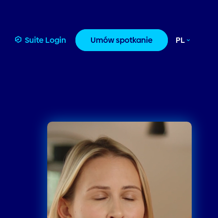
Suite Login
Umów spotkanie
PL