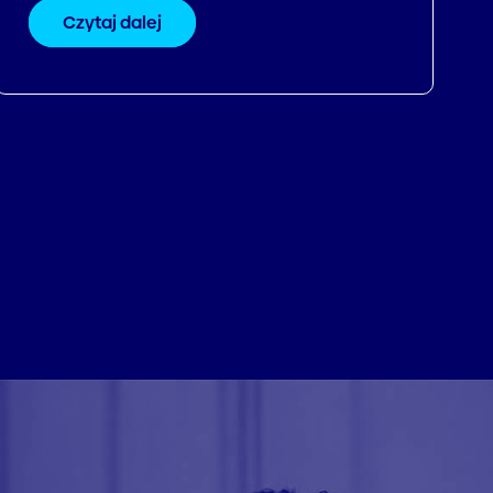
Czytaj dalej