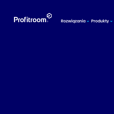
Rozwiązania
Produkty
Odkryj nas