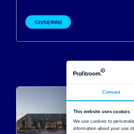
Czytaj dalej
Consent
This website uses cookies
We use cookies to personalis
information about your use of