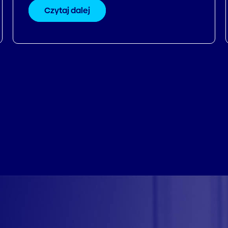
Czytaj dalej