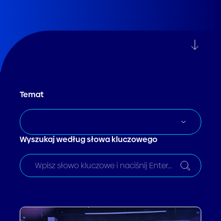
Temat
Wszystkie
Wyszukaj według słowa kluczowego