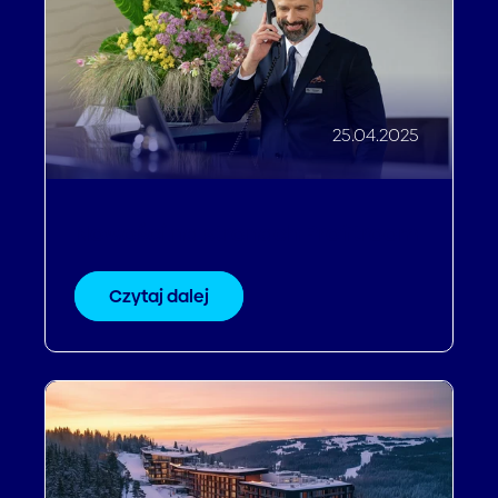
25.04.2025
Nowości na stronach Profitroom
Czytaj dalej