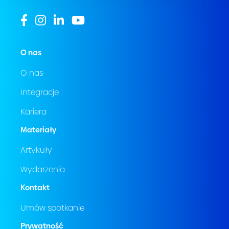
O nas
O nas
Integracje
Kariera
Materiały
Artykuły
Wydarzenia
Kontakt
Umów spotkanie
Prywatność