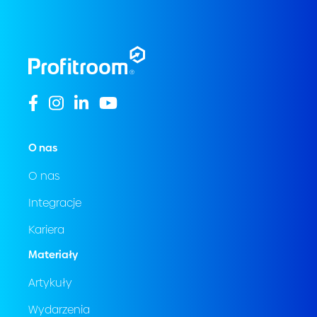
O nas
O nas
Integracje
Kariera
Materiały
Artykuły
Wydarzenia