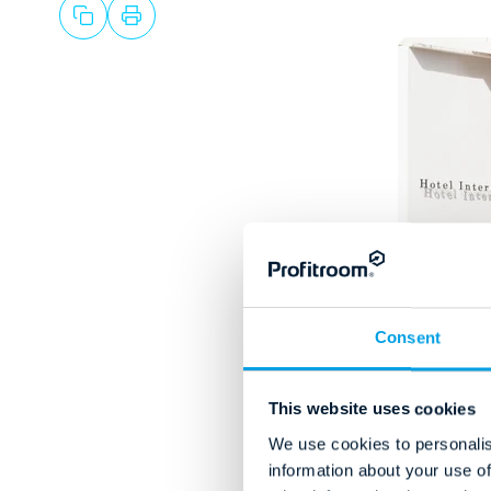
Consent
This website uses cookies
We use cookies to personalis
information about your use of