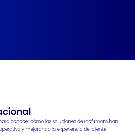
acional
para conocer cómo las soluciones de Profitroom han
operativa y mejorando la experiencia del cliente.