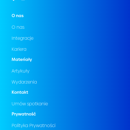
O nas
O nas
Integracje
Kariera
Materiały
Artykuły
Wydarzenia
Kontakt
Umów spotkanie
Prywatność
Polityka Prywatności