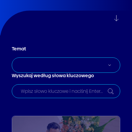
Temat
Efektywnosc Operacyjna
Wyszukaj według słowa kluczowego