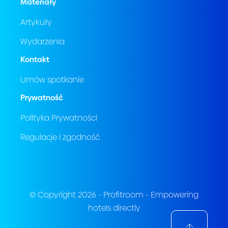
Materiały
Artykuły
Wydarzenia
Kontakt
Umów spotkanie
Prywatność
Polityka Prywatności
Regulacje i zgodność
© Copyright 2026 - Profitroom - Empowering
hotels directly