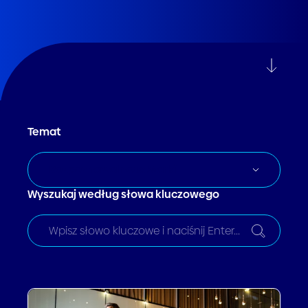
Temat
Rozpoznawalnosc Marki
Wyszukaj według słowa kluczowego