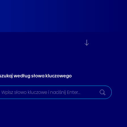
szukaj według słowa kluczowego