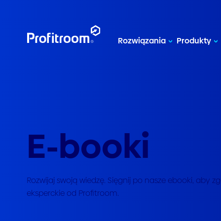
Rozwiązania
Produkty
E-booki
Rozwijaj swoją wiedzę. Sięgnij po nasze ebooki, aby 
eksperckie od Profitroom.