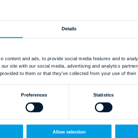
Details
e content and ads, to provide social media features and to analy
 our site with our social media, advertising and analytics partn
 provided to them or that they’ve collected from your use of their
Preferences
Statistics
Allow selection
l.