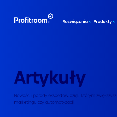
Rozwiązania
Produkty
Artykuły
Nowości i porady ekspertów, dzięki którym zwiększysz 
marketingu czy automatyzacji.