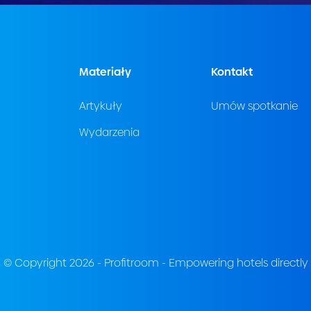
Materiały
Kontakt
Artykuły
Umów spotkanie
Wydarzenia
© Copyright 2026 - Profitroom - Empowering hotels directly