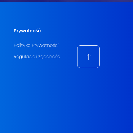
Prywatność
Polityka Prywatności
Regulacje i zgodność