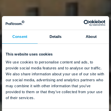
Consent
Details
About
This website uses cookies
We use cookies to personalise content and ads, to
provide social media features and to analyse our traffic.
We also share information about your use of our site with
our social media, advertising and analytics partners who
may combine it with other information that you’ve
provided to them or that they’ve collected from your use
of their services.