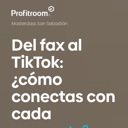
Masterclass San Sebastián
Del fax al
TikTok:
¿cómo
conectas con
cada