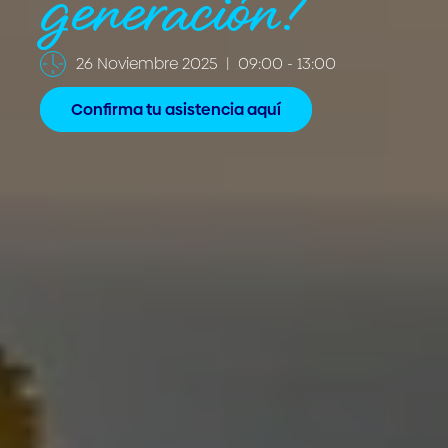
generación?
26 Noviembre 2025 | 09:00 - 13:00
Confirma tu asistencia aquí